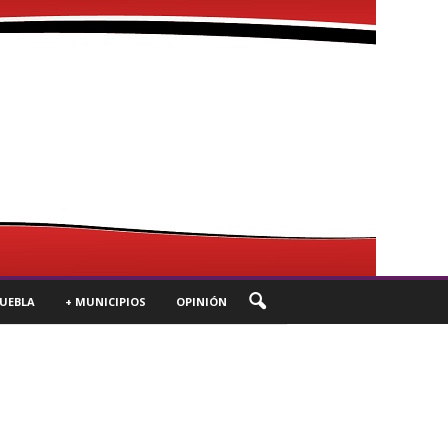
UEBLA
+ MUNICIPIOS
OPINIÓN