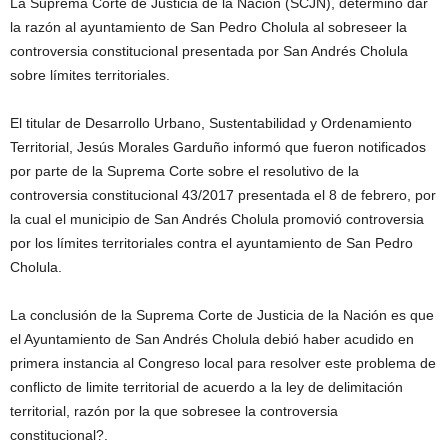
La Suprema Corte de Justicia de la Nación (SCJN), determinó dar
la razón al ayuntamiento de San Pedro Cholula al sobreseer la
controversia constitucional presentada por San Andrés Cholula
sobre límites territoriales.
El titular de Desarrollo Urbano, Sustentabilidad y Ordenamiento
Territorial, Jesús Morales Garduño informó que fueron notificados
por parte de la Suprema Corte sobre el resolutivo de la
controversia constitucional 43/2017 presentada el 8 de febrero, por
la cual el municipio de San Andrés Cholula promovió controversia
por los límites territoriales contra el ayuntamiento de San Pedro
Cholula.
La conclusión de la Suprema Corte de Justicia de la Nación es que
el Ayuntamiento de San Andrés Cholula debió haber acudido en
primera instancia al Congreso local para resolver este problema de
conflicto de limite territorial de acuerdo a la ley de delimitación
territorial, razón por la que sobresee la controversia
constitucional?.