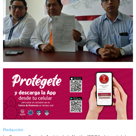
Redacción