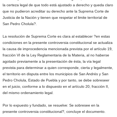
la certeza legal de que todo está ajustado a derecho y queda claro
que no pudieron acreditar su derecho ante la Suprema Corte de
Justicia de la Nación y tienen que respetar el limite territorial de
San Pedro Cholula?.
La resolución de Suprema Corte es clara al establecer ?en estas
condiciones en la presente controversia constitucional se actualiza
la causa de improcedencia mencionada prevista por el artículo 19,
fracción VI de la Ley Reglamentaria de la Materia, al no haberse
agotado previamente a la presentación de ésta, la vía legal
prevista para determinar a quien corresponde, cierta y legalmente,
el territorio en disputa entre los municipios de San Andrés y San
Pedro Cholula, Estado de Puebla y por tanto, se debe sobreseer
en el juicio, conforme a lo dispuesto en el artículo 20, fracción II,
del mismo ordenamiento legal.
Por lo expuesto y fundado, se resuelve: Se sobresee en la
presente controversia constitucional?, concluye el documento.