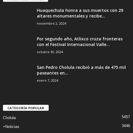
Huaquechula honra a sus muertos con 29
altares monumentales y recibe...
noviembre 2, 2024
Por segundo año, Atlixco cruza fronteras
con el Festival Internacional Valle...
octubre 30, 2024
San Pedro Cholula recibió a más de 475 mil
paseantes en...
enero 7, 2024
CATEGORÍA POPULAR
5457
Cholula
3446
+Noticias