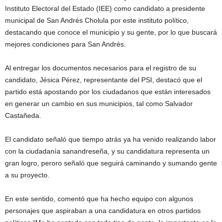
Instituto Electoral del Estado (IEE) como candidato a presidente
municipal de San Andrés Cholula por este instituto político,
destacando que conoce el municipio y su gente, por lo que buscará
mejores condiciones para San Andrés.
Al entregar los documentos necesarios para el registro de su
candidato, Jésica Pérez, representante del PSI, destacó que el
partido está apostando por los ciudadanos que están interesados
en generar un cambio en sus municipios, tal como Salvador
Castañeda.
El candidato señaló que tiempo atrás ya ha venido realizando labor
con la ciudadanía sanandreseña, y su candidatura representa un
gran logro, peroro señaló que seguirá caminando y sumando gente
a su proyecto.
En este sentido, comentó que ha hecho equipo con algunos
personajes que aspiraban a una candidatura en otros partidos