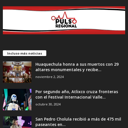
Incluso más noticias
Huaquechula honra a sus muertos con 29
altares monumentales y recibe...
noviembre 2, 2024
Por segundo año, Atlixco cruza fronteras
con el Festival Internacional Valle...
octubre 30, 2024
San Pedro Cholula recibió a más de 475 mil
paseantes en...