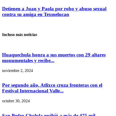
Detienen a Juan y Paola por robo y abuso sexual
contra su amiga en Texmelucan
Incluso más noticias
Huaquechula honra a sus muertos con 29 altares
monumentales y recibe...
noviembre 2, 2024
Por segundo año, Atlixco cruza fronteras con el
Festival Internacional Valle...
octubre 30, 2024
San Pedro Cholula recibió a más de 475 mil