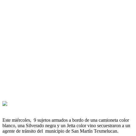
Este miércoles, 9 sujetos armados a bordo de una camioneta color
blanco, una Silverado negra y un Jetta color vino secuestraron a un
agente de tránsito del municipio de San Martín Texmelucan.