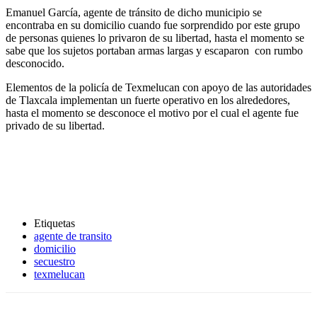
Emanuel García, agente de tránsito de dicho municipio se
encontraba en su domicilio cuando fue sorprendido por este grupo
de personas quienes lo privaron de su libertad, hasta el momento se
sabe que los sujetos portaban armas largas y escaparon con rumbo
desconocido.
Elementos de la policía de Texmelucan con apoyo de las autoridades
de Tlaxcala implementan un fuerte operativo en los alrededores,
hasta el momento se desconoce el motivo por el cual el agente fue
privado de su libertad.
Etiquetas
agente de transito
domicilio
secuestro
texmelucan