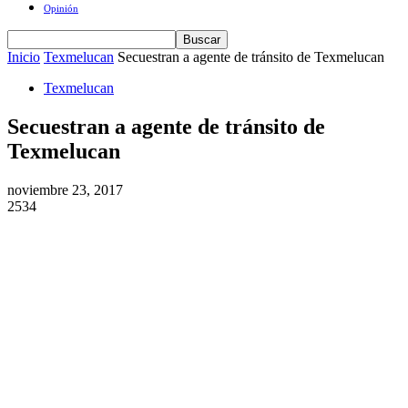
Opinión
Inicio
Texmelucan
Secuestran a agente de tránsito de Texmelucan
Texmelucan
Secuestran a agente de tránsito de
Texmelucan
noviembre 23, 2017
2534