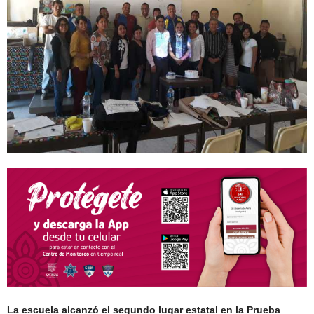
La escuela alcanzó el segundo lugar estatal en la Prueba