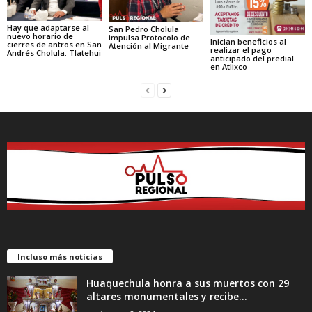
Hay que adaptarse al
San Pedro Cholula
nuevo horario de
impulsa Protocolo de
Inician beneficios al
cierres de antros en San
Atención al Migrante
realizar el pago
Andrés Cholula: Tlatehui
anticipado del predial
en Atlixco
Incluso más noticias
Huaquechula honra a sus muertos con 29
altares monumentales y recibe...