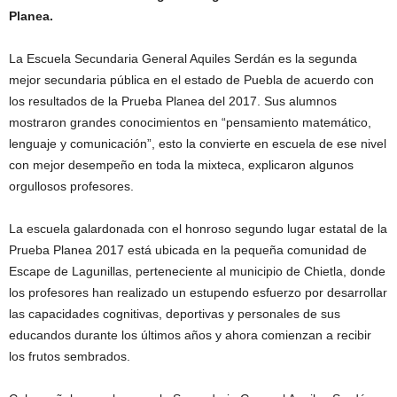
Planea.
La Escuela Secundaria General Aquiles Serdán es la segunda
mejor secundaria pública en el estado de Puebla de acuerdo con
los resultados de la Prueba Planea del 2017. Sus alumnos
mostraron grandes conocimientos en “pensamiento matemático,
lenguaje y comunicación”, esto la convierte en escuela de ese nivel
con mejor desempeño en toda la mixteca, explicaron algunos
orgullosos profesores.
La escuela galardonada con el honroso segundo lugar estatal de la
Prueba Planea 2017 está ubicada en la pequeña comunidad de
Escape de Lagunillas, perteneciente al municipio de Chietla, donde
los profesores han realizado un estupendo esfuerzo por desarrollar
las capacidades cognitivas, deportivas y personales de sus
educandos durante los últimos años y ahora comienzan a recibir
los frutos sembrados.