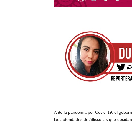
Ante la pandemia por Covid-19, el gober
las autoridades de Atlixco las que decidan 