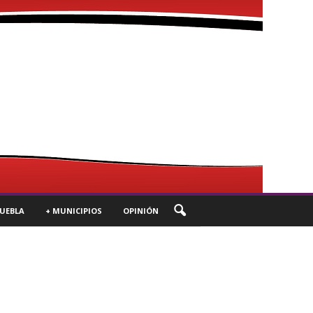
UEBLA
+ MUNICIPIOS
OPINIÓN