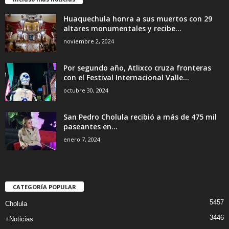
Huaquechula honra a sus muertos con 29
altares monumentales y recibe...
noviembre 2, 2024
Por segundo año, Atlixco cruza fronteras
con el Festival Internacional Valle...
octubre 30, 2024
San Pedro Cholula recibió a más de 475 mil
paseantes en...
enero 7, 2024
CATEGORÍA POPULAR
5457
Cholula
3446
+Noticias