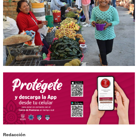
Redacción