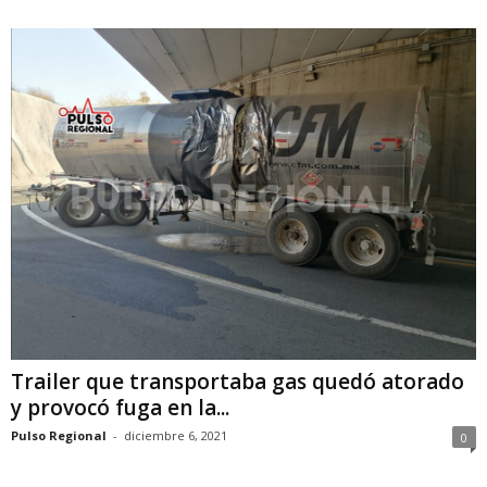
Trailer que transportaba gas quedó atorado
y provocó fuga en la...
Pulso Regional
-
diciembre 6, 2021
0