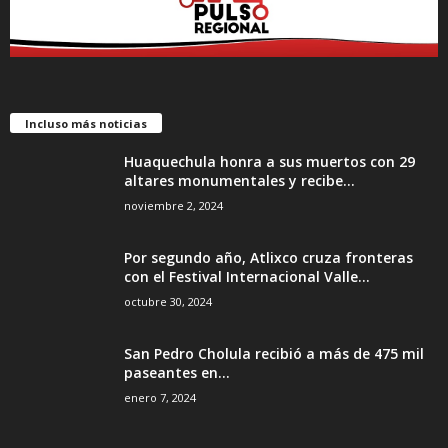
Incluso más noticias
Huaquechula honra a sus muertos con 29
altares monumentales y recibe...
noviembre 2, 2024
Por segundo año, Atlixco cruza fronteras
con el Festival Internacional Valle...
octubre 30, 2024
San Pedro Cholula recibió a más de 475 mil
paseantes en...
enero 7, 2024