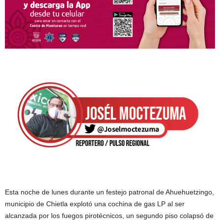
Esta noche de lunes durante un festejo patronal de Ahuehuetzingo,
municipio de Chietla explotó una cochina de gas LP al ser
alcanzada por los fuegos pirotécnicos, un segundo piso colapsó de