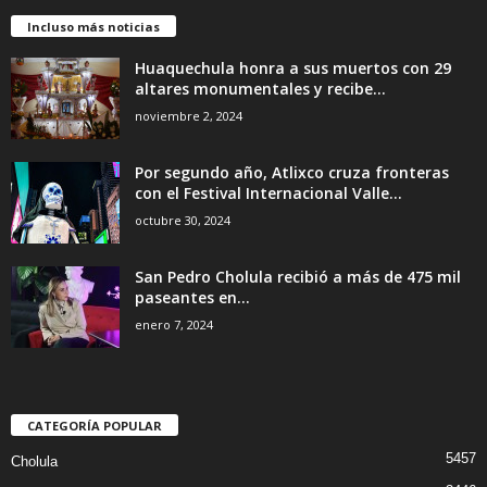
Incluso más noticias
Huaquechula honra a sus muertos con 29
altares monumentales y recibe...
noviembre 2, 2024
Por segundo año, Atlixco cruza fronteras
con el Festival Internacional Valle...
octubre 30, 2024
San Pedro Cholula recibió a más de 475 mil
paseantes en...
enero 7, 2024
CATEGORÍA POPULAR
5457
Cholula