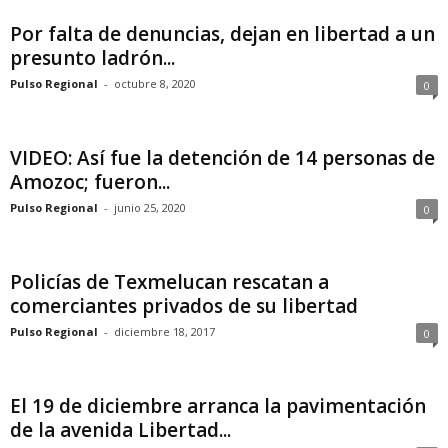
Por falta de denuncias, dejan en libertad a un
presunto ladrón...
Pulso Regional
-
octubre 8, 2020
0
VIDEO: Así fue la detención de 14 personas de
Amozoc; fueron...
Pulso Regional
-
junio 25, 2020
0
Policías de Texmelucan rescatan a
comerciantes privados de su libertad
Pulso Regional
-
diciembre 18, 2017
0
El 19 de diciembre arranca la pavimentación
de la avenida Libertad...