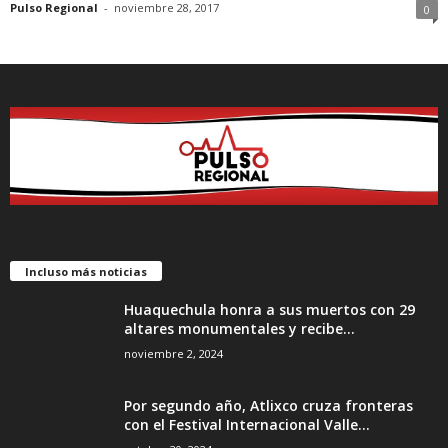
Pulso Regional
-
noviembre 28, 2017
0
Incluso más noticias
Huaquechula honra a sus muertos con 29
altares monumentales y recibe...
noviembre 2, 2024
Por segundo año, Atlixco cruza fronteras
con el Festival Internacional Valle...