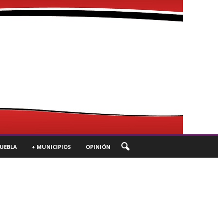
UEBLA
+ MUNICIPIOS
OPINIÓN