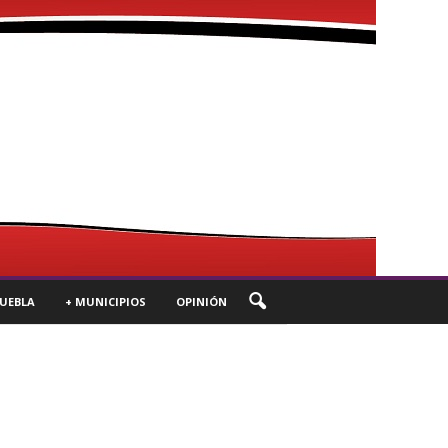
UEBLA
+ MUNICIPIOS
OPINIÓN