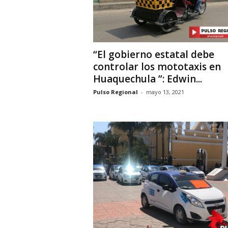
“El gobierno estatal debe
controlar los mototaxis en
Huaquechula ”: Edwin...
Pulso Regional
-
mayo 13, 2021