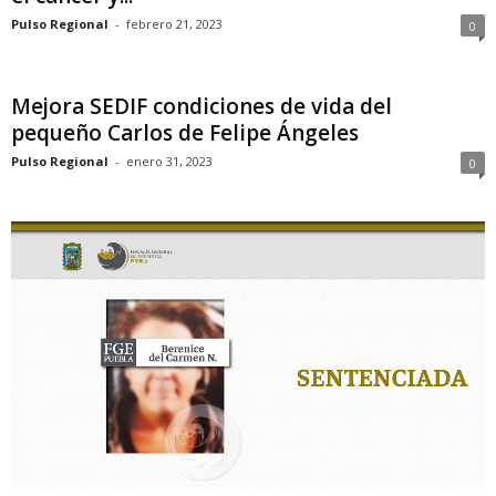
Pulso Regional
-
febrero 21, 2023
0
Mejora SEDIF condiciones de vida del
pequeño Carlos de Felipe Ángeles
Pulso Regional
-
enero 31, 2023
0