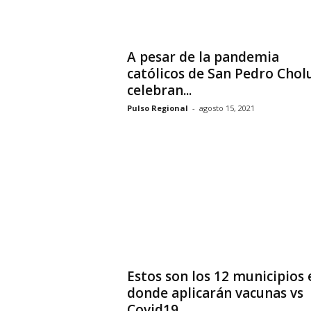
A pesar de la pandemia
católicos de San Pedro Chol
celebran...
Pulso Regional
-
agosto 15, 2021
Estos son los 12 municipios 
donde aplicarán vacunas vs
Covid19