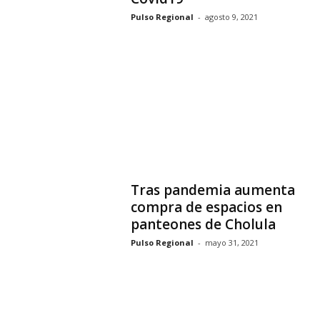
Pulso Regional
-
agosto 9, 2021
Tras pandemia aumenta
compra de espacios en
panteones de Cholula
Pulso Regional
-
mayo 31, 2021