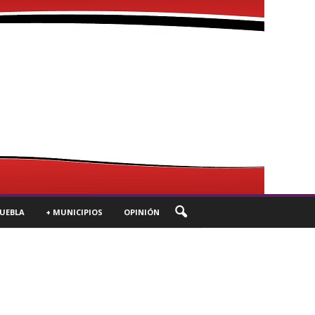
UEBLA
+ MUNICIPIOS
OPINIÓN