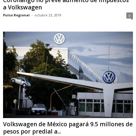
a Volkswagen
Pulso Regional
-
octubre 23, 2019
0
Volkswagen de México pagará 9.5 millones de
pesos por predial a...