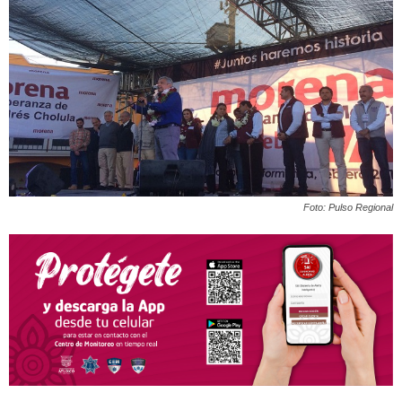
Foto: Pulso Regional