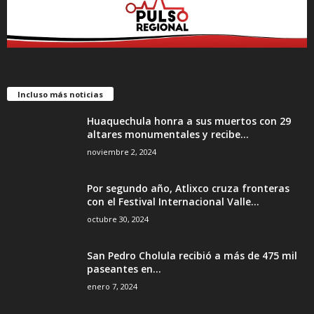
Incluso más noticias
Huaquechula honra a sus muertos con 29
altares monumentales y recibe...
noviembre 2, 2024
Por segundo año, Atlixco cruza fronteras
con el Festival Internacional Valle...
octubre 30, 2024
San Pedro Cholula recibió a más de 475 mil
paseantes en...
enero 7, 2024