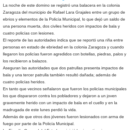
La noche de este domino se registró una balacera en la colonia
Zaragoza del municipio de Rafael Lara Grajales entre un grupo de
ebrios y elementos de la Policía Municipal, lo que dejó un saldo de
una persona muerta, dos civiles heridos con impactos de bala y
cuatro policías con lesiones.
El reporte de las autoridades indica que se reportó una riña entre
personas en estado de ebriedad en la colonia Zaragoza y cuando
llegaron los policías fueron agredidos con botellas, piedras, palos y
los recibieron a balazos.
Aseguran las autoridades que dos patrullas presenta impactos de
bala y una tercer patrulla también resultó dañada; además de
cuatro policías heridos.
En tanto que vecinos señalaron que fueron los policías municipales
los que dispararon contra los pobladores y dejaron a un joven
gravemente herido con un impacto de bala en el cuello y en la
madrugada de este lunes perdió la vida.
Además de que otros dos jóvenes fueron lesionados con arma de
fuego por parte de la Policía Municipal.