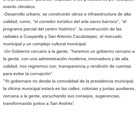
evento climático.
-Desarrollo urbano; se construirán obras e infraestructura de alta
calidad, como; “el corredor turístico del arte sacro barroco”, “el
programa parcial del centro histórico”, la construcción de las
radiales a Cuayantla y San Antonio Cacalotepec, el mercado
municipal y un complejo cultural municipal.
-Un Gobierno cercano a la gente; “haremos un gobierno cercano a
la gente, con una administración moderna, innovadora y de alta
calidad, nos regiremos con; transparencia y rendición de cuentas
para evitar la corrupción”
“Yo gobernare no desde la comodidad de la presidencia municipal,
la oficina municipal estará en las calles, colonias y juntas auxiliares,
cercana a la gente, escuchando sus consejos, sugerencias,
transformando juntos a San Andrés”.