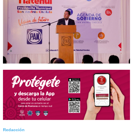
Redacción