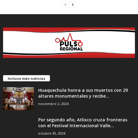
Incluso más noticias
Huaquechula honra a sus muertos con 29
altares monumentales y recibe...
noviembre 2, 2024
Por segundo año, Atlixco cruza fronteras
con el Festival Internacional Valle...
octubre 30, 2024