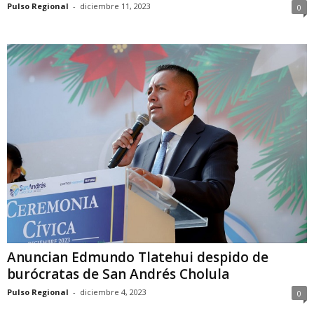
Pulso Regional
-
diciembre 11, 2023
0
Anuncian Edmundo Tlatehui despido de
burócratas de San Andrés Cholula
Pulso Regional
-
diciembre 4, 2023
0