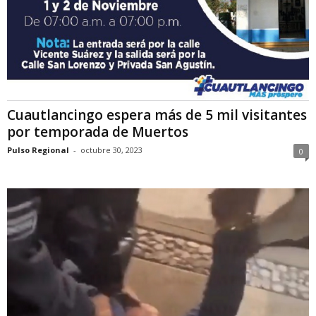
Cuautlancingo espera más de 5 mil visitantes
por temporada de Muertos
Pulso Regional
-
octubre 30, 2023
0