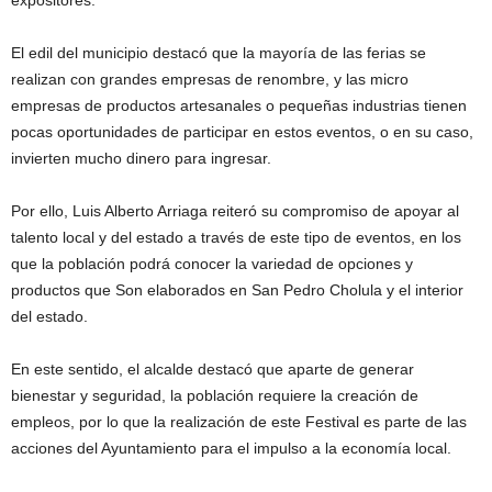
El edil del municipio destacó que la mayoría de las ferias se
realizan con grandes empresas de renombre, y las micro
empresas de productos artesanales o pequeñas industrias tienen
pocas oportunidades de participar en estos eventos, o en su caso,
invierten mucho dinero para ingresar.
Por ello, Luis Alberto Arriaga reiteró su compromiso de apoyar al
talento local y del estado a través de este tipo de eventos, en los
que la población podrá conocer la variedad de opciones y
productos que Son elaborados en San Pedro Cholula y el interior
del estado.
En este sentido, el alcalde destacó que aparte de generar
bienestar y seguridad, la población requiere la creación de
empleos, por lo que la realización de este Festival es parte de las
acciones del Ayuntamiento para el impulso a la economía local.