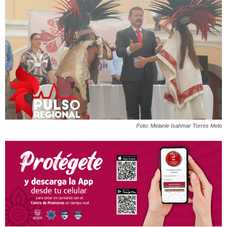
Foto: Melanie Isahmar Torres Melo