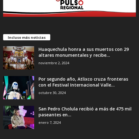
Incluso más noticias
Huaquechula honra a sus muertos con 29
altares monumentales y recibe...
noviembre 2, 2024
Por segundo año, Atlixco cruza fronteras
con el Festival Internacional Valle...
octubre 30, 2024
San Pedro Cholula recibió a más de 475 mil
paseantes en...
enero 7, 2024