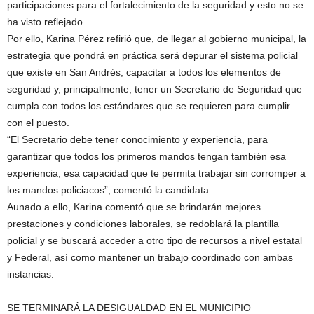
participaciones para el fortalecimiento de la seguridad y esto no se
ha visto reflejado.
Por ello, Karina Pérez refirió que, de llegar al gobierno municipal, la
estrategia que pondrá en práctica será depurar el sistema policial
que existe en San Andrés, capacitar a todos los elementos de
seguridad y, principalmente, tener un Secretario de Seguridad que
cumpla con todos los estándares que se requieren para cumplir
con el puesto.
“El Secretario debe tener conocimiento y experiencia, para
garantizar que todos los primeros mandos tengan también esa
experiencia, esa capacidad que te permita trabajar sin corromper a
los mandos policiacos”, comentó la candidata.
Aunado a ello, Karina comentó que se brindarán mejores
prestaciones y condiciones laborales, se redoblará la plantilla
policial y se buscará acceder a otro tipo de recursos a nivel estatal
y Federal, así como mantener un trabajo coordinado con ambas
instancias.
SE TERMINARÁ LA DESIGUALDAD EN EL MUNICIPIO