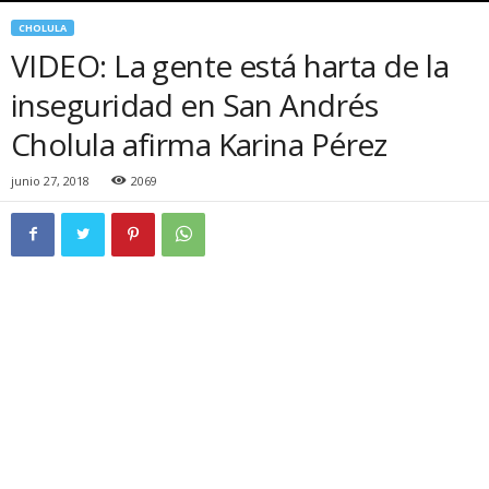
CHOLULA
VIDEO: La gente está harta de la
inseguridad en San Andrés
Cholula afirma Karina Pérez
junio 27, 2018
2069