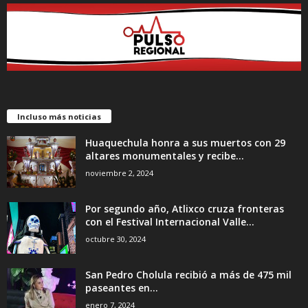
Incluso más noticias
Huaquechula honra a sus muertos con 29
altares monumentales y recibe...
noviembre 2, 2024
Por segundo año, Atlixco cruza fronteras
con el Festival Internacional Valle...
octubre 30, 2024
San Pedro Cholula recibió a más de 475 mil
paseantes en...
enero 7, 2024