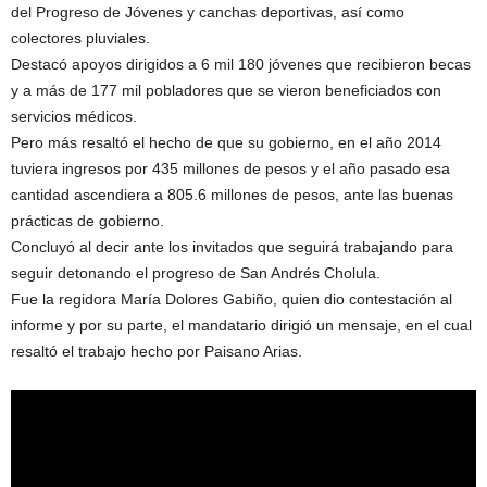
del Progreso de Jóvenes y canchas deportivas, así como
colectores pluviales.
Destacó apoyos dirigidos a 6 mil 180 jóvenes que recibieron becas
y a más de 177 mil pobladores que se vieron beneficiados con
servicios médicos.
Pero más resaltó el hecho de que su gobierno, en el año 2014
tuviera ingresos por 435 millones de pesos y el año pasado esa
cantidad ascendiera a 805.6 millones de pesos, ante las buenas
prácticas de gobierno.
Concluyó al decir ante los invitados que seguirá trabajando para
seguir detonando el progreso de San Andrés Cholula.
Fue la regidora María Dolores Gabiño, quien dio contestación al
informe y por su parte, el mandatario dirigió un mensaje, en el cual
resaltó el trabajo hecho por Paisano Arias.