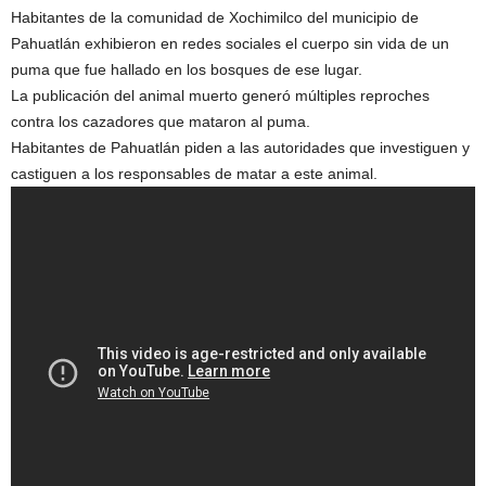
Habitantes de la comunidad de Xochimilco del municipio de
Pahuatlán exhibieron en redes sociales el cuerpo sin vida de un
puma que fue hallado en los bosques de ese lugar.
La publicación del animal muerto generó múltiples reproches
contra los cazadores que mataron al puma.
Habitantes de Pahuatlán piden a las autoridades que investiguen y
castiguen a los responsables de matar a este animal.