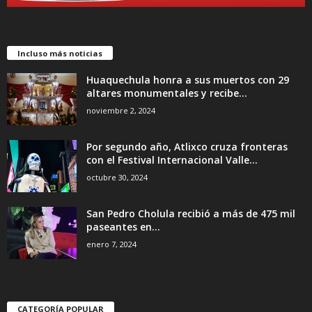
Incluso más noticias
Huaquechula honra a sus muertos con 29
altares monumentales y recibe...
noviembre 2, 2024
Por segundo año, Atlixco cruza fronteras
con el Festival Internacional Valle...
octubre 30, 2024
San Pedro Cholula recibió a más de 475 mil
paseantes en...
enero 7, 2024
CATEGORÍA POPULAR