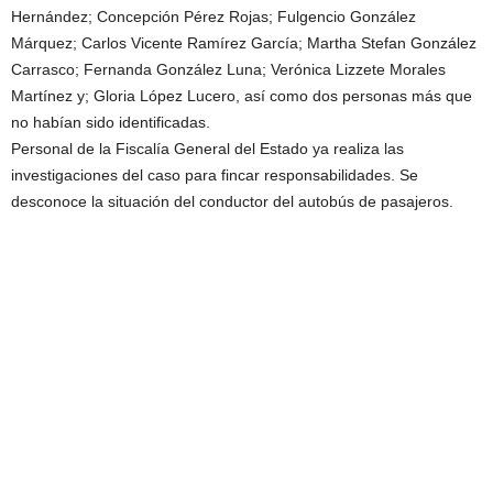
Hernández; Concepción Pérez Rojas; Fulgencio González
Márquez; Carlos Vicente Ramírez García; Martha Stefan González
Carrasco; Fernanda González Luna; Verónica Lizzete Morales
Martínez y; Gloria López Lucero, así como dos personas más que
no habían sido identificadas.
Personal de la Fiscalía General del Estado ya realiza las
investigaciones del caso para fincar responsabilidades. Se
desconoce la situación del conductor del autobús de pasajeros.