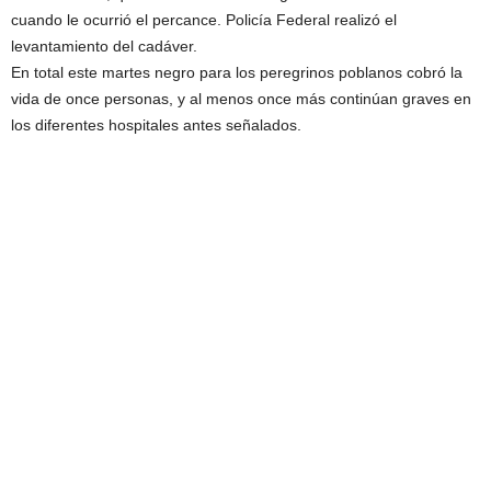
cuando le ocurrió el percance. Policía Federal realizó el
levantamiento del cadáver.
En total este martes negro para los peregrinos poblanos cobró la
vida de once personas, y al menos once más continúan graves en
los diferentes hospitales antes señalados.