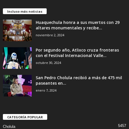
Incluso más noticias
Huaquechula honra a sus muertos con 29
altares monumentales y recibe...
noviembre 2, 2024
Por segundo año, Atlixco cruza fronteras
con el Festival Internacional Valle...
octubre 30, 2024
San Pedro Cholula recibió a más de 475 mil
paseantes en...
enero 7, 2024
CATEGORÍA POPULAR
5457
Cholula