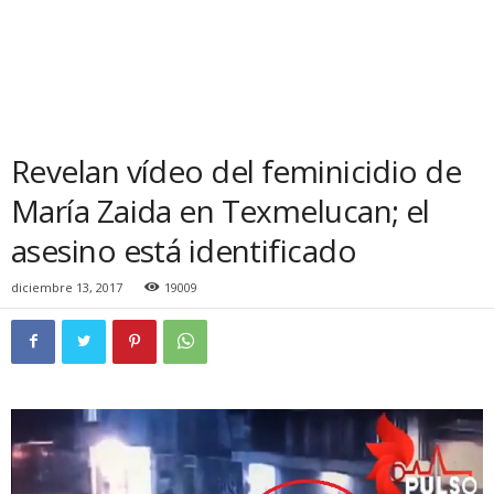
Revelan vídeo del feminicidio de
María Zaida en Texmelucan; el
asesino está identificado
diciembre 13, 2017
19009