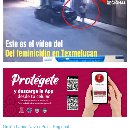
Odilón Larios Nava / Pulso Regional