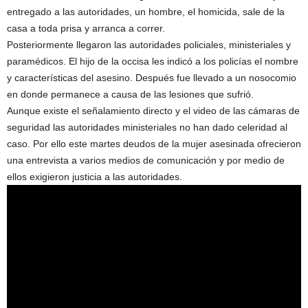
entregado a las autoridades, un hombre, el homicida, sale de la
casa a toda prisa y arranca a correr.
Posteriormente llegaron las autoridades policiales, ministeriales y
paramédicos. El hijo de la occisa les indicó a los policías el nombre
y características del asesino. Después fue llevado a un nosocomio
en donde permanece a causa de las lesiones que sufrió.
Aunque existe el señalamiento directo y el video de las cámaras de
seguridad las autoridades ministeriales no han dado celeridad al
caso. Por ello este martes deudos de la mujer asesinada ofrecieron
una entrevista a varios medios de comunicación y por medio de
ellos exigieron justicia a las autoridades.