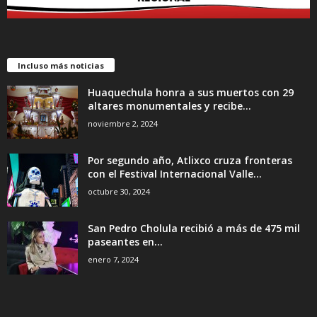
Incluso más noticias
Huaquechula honra a sus muertos con 29
altares monumentales y recibe...
noviembre 2, 2024
Por segundo año, Atlixco cruza fronteras
con el Festival Internacional Valle...
octubre 30, 2024
San Pedro Cholula recibió a más de 475 mil
paseantes en...
enero 7, 2024