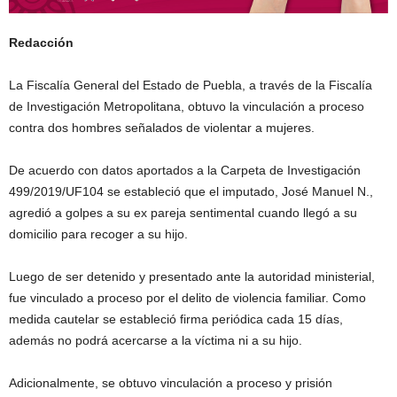
Redacción
La Fiscalía General del Estado de Puebla, a través de la Fiscalía
de Investigación Metropolitana, obtuvo la vinculación a proceso
contra dos hombres señalados de violentar a mujeres.
De acuerdo con datos aportados a la Carpeta de Investigación
499/2019/UF104 se estableció que el imputado, José Manuel N.,
agredió a golpes a su ex pareja sentimental cuando llegó a su
domicilio para recoger a su hijo.
Luego de ser detenido y presentado ante la autoridad ministerial,
fue vinculado a proceso por el delito de violencia familiar. Como
medida cautelar se estableció firma periódica cada 15 días,
además no podrá acercarse a la víctima ni a su hijo.
Adicionalmente, se obtuvo vinculación a proceso y prisión