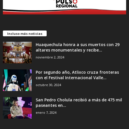
Incluso más noticias
Huaquechula honra a sus muertos con 29
altares monumentales y recibe...
noviembre 2, 2024
Por segundo año, Atlixco cruza fronteras
con el Festival Internacional Valle...
octubre 30, 2024
San Pedro Cholula recibió a más de 475 mil
paseantes en...
enero 7, 2024