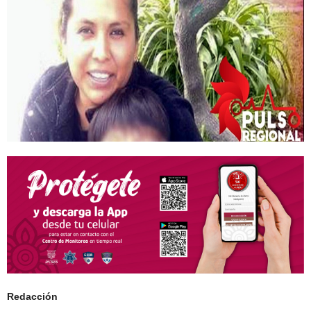
Redacción