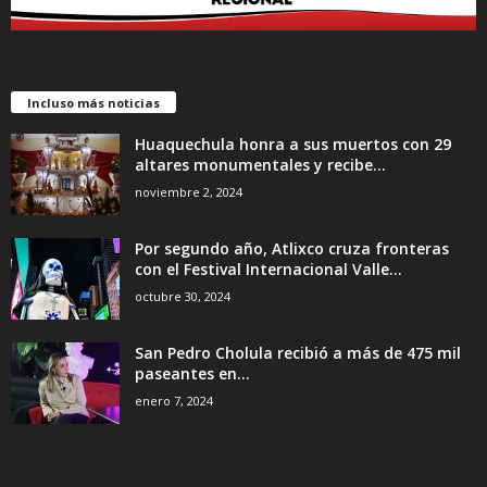
Incluso más noticias
Huaquechula honra a sus muertos con 29
altares monumentales y recibe...
noviembre 2, 2024
Por segundo año, Atlixco cruza fronteras
con el Festival Internacional Valle...
octubre 30, 2024
San Pedro Cholula recibió a más de 475 mil
paseantes en...
enero 7, 2024