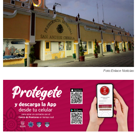
Foto:Enlace Noticias