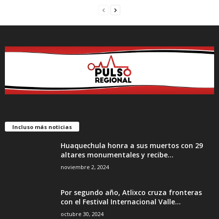
Incluso más noticias
Huaquechula honra a sus muertos con 29
altares monumentales y recibe...
noviembre 2, 2024
Por segundo año, Atlixco cruza fronteras
con el Festival Internacional Valle...
octubre 30, 2024