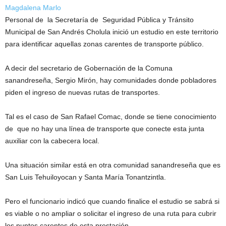
Magdalena Marlo
Personal de la Secretaría de Seguridad Pública y Tránsito
Municipal de San Andrés Cholula inició un estudio en este territorio
para identificar aquellas zonas carentes de transporte público.
A decir del secretario de Gobernación de la Comuna
sanandreseña, Sergio Mirón, hay comunidades donde pobladores
piden el ingreso de nuevas rutas de transportes.
Tal es el caso de San Rafael Comac, donde se tiene conocimiento
de que no hay una línea de transporte que conecte esta junta
auxiliar con la cabecera local.
Una situación similar está en otra comunidad sanandreseña que es
San Luis Tehuiloyocan y Santa María Tonantzintla.
Pero el funcionario indicó que cuando finalice el estudio se sabrá si
es viable o no ampliar o solicitar el ingreso de una ruta para cubrir
los puntos carentes de esta prestación.