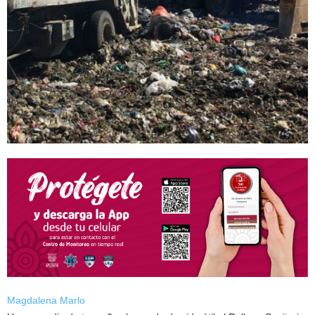
Magdalena Marlo