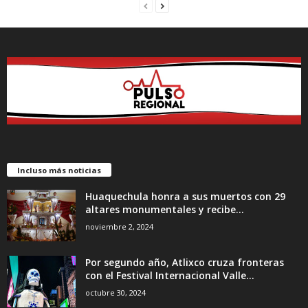
Incluso más noticias
Huaquechula honra a sus muertos con 29
altares monumentales y recibe...
noviembre 2, 2024
Por segundo año, Atlixco cruza fronteras
con el Festival Internacional Valle...
octubre 30, 2024