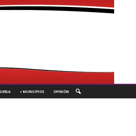
UEBLA
+ MUNICIPIOS
OPINIÓN