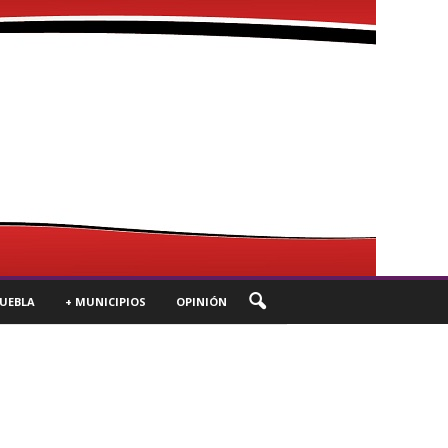
UEBLA
+ MUNICIPIOS
OPINIÓN