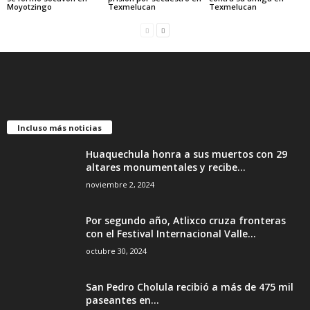
Moyotzingo
Texmelucan
Texmelucan
Incluso más noticias
Huaquechula honra a sus muertos con 29
altares monumentales y recibe...
noviembre 2, 2024
Por segundo año, Atlixco cruza fronteras
con el Festival Internacional Valle...
octubre 30, 2024
San Pedro Cholula recibió a más de 475 mil
paseantes en...