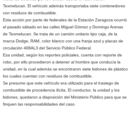
Texmelucan. El vehículo además transportaba siete contenedores
con residuos de combustible.
Esta acción por parte de federales de la Estación Zaragoza ocurrió
el pasado sábado en las calles Miguel Gómez y Domingo Arenas
de Texmelucan. Se trata de un camión unitario tipo caja, de la
marca Dodge, RAM, color blanco con una franja azul y placas de
circulación 408AL3 del Servicio Público Federal.
Esa unidad, según los reportes policiales, cuenta con reporte de
robo, por ello procedieron a detener al hombre que conducía la
unidad, en la cual además se encontraron siete bidones de plástico
los cuales cuentan con residuos de combustible.
Se presume que este vehículo era utilizado para el trasiego de
combustible de procedencia ilícita. El conductor, la unidad y los
bidones, quedaron a disposición del Ministerio Público para que se
finquen las responsabilidades del caso.