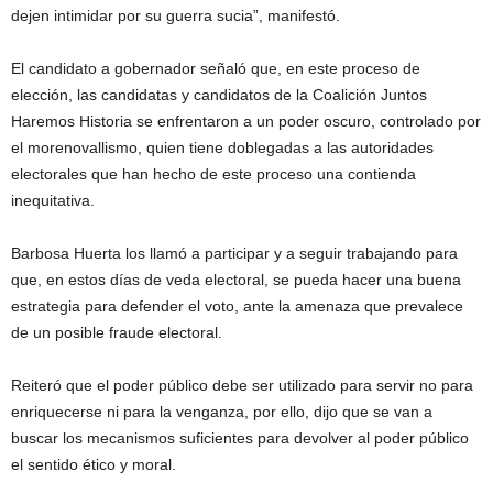
dejen intimidar por su guerra sucia”, manifestó.
El candidato a gobernador señaló que, en este proceso de
elección, las candidatas y candidatos de la Coalición Juntos
Haremos Historia se enfrentaron a un poder oscuro, controlado por
el morenovallismo, quien tiene doblegadas a las autoridades
electorales que han hecho de este proceso una contienda
inequitativa.
Barbosa Huerta los llamó a participar y a seguir trabajando para
que, en estos días de veda electoral, se pueda hacer una buena
estrategia para defender el voto, ante la amenaza que prevalece
de un posible fraude electoral.
Reiteró que el poder público debe ser utilizado para servir no para
enriquecerse ni para la venganza, por ello, dijo que se van a
buscar los mecanismos suficientes para devolver al poder público
el sentido ético y moral.