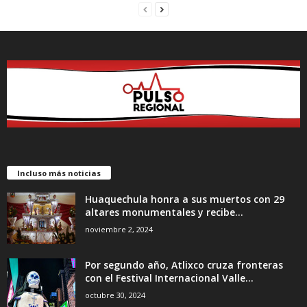
Incluso más noticias
Huaquechula honra a sus muertos con 29
altares monumentales y recibe...
noviembre 2, 2024
Por segundo año, Atlixco cruza fronteras
con el Festival Internacional Valle...
octubre 30, 2024