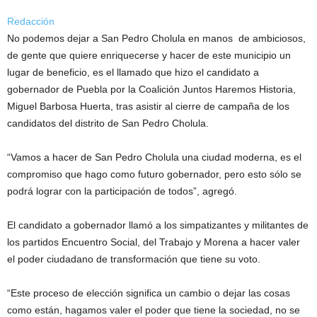
Redacción
No podemos dejar a San Pedro Cholula en manos de ambiciosos,
de gente que quiere enriquecerse y hacer de este municipio un
lugar de beneficio, es el llamado que hizo el candidato a
gobernador de Puebla por la Coalición Juntos Haremos Historia,
Miguel Barbosa Huerta, tras asistir al cierre de campaña de los
candidatos del distrito de San Pedro Cholula.
“Vamos a hacer de San Pedro Cholula una ciudad moderna, es el
compromiso que hago como futuro gobernador, pero esto sólo se
podrá lograr con la participación de todos”, agregó.
El candidato a gobernador llamó a los simpatizantes y militantes de
los partidos Encuentro Social, del Trabajo y Morena a hacer valer
el poder ciudadano de transformación que tiene su voto.
“Este proceso de elección significa un cambio o dejar las cosas
como están, hagamos valer el poder que tiene la sociedad, no se