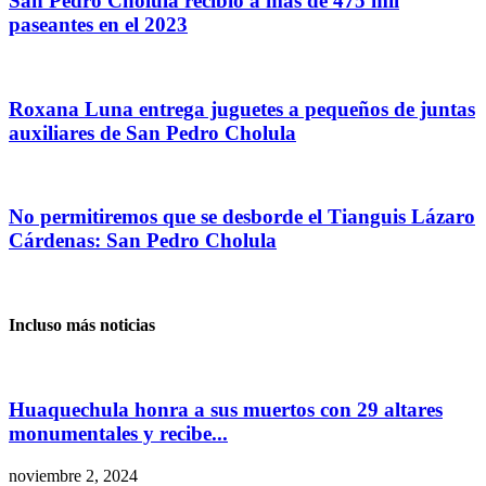
San Pedro Cholula recibió a más de 475 mil
paseantes en el 2023
Roxana Luna entrega juguetes a pequeños de juntas
auxiliares de San Pedro Cholula
No permitiremos que se desborde el Tianguis Lázaro
Cárdenas: San Pedro Cholula
Incluso más noticias
Huaquechula honra a sus muertos con 29 altares
monumentales y recibe...
noviembre 2, 2024