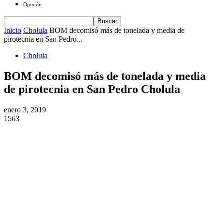
Opinión
Inicio
Cholula
BOM decomisó más de tonelada y media de
pirotecnia en San Pedro...
Cholula
BOM decomisó más de tonelada y media
de pirotecnia en San Pedro Cholula
enero 3, 2019
1563