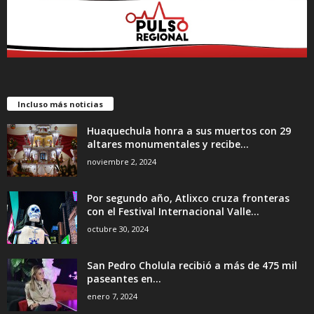
Incluso más noticias
Huaquechula honra a sus muertos con 29
altares monumentales y recibe...
noviembre 2, 2024
Por segundo año, Atlixco cruza fronteras
con el Festival Internacional Valle...
octubre 30, 2024
San Pedro Cholula recibió a más de 475 mil
paseantes en...
enero 7, 2024