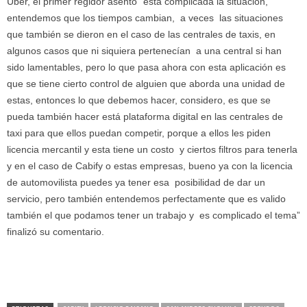
Uber, el primer regidor asentó “está complicada la situación,
entendemos que los tiempos cambian, a veces las situaciones
que también se dieron en el caso de las centrales de taxis, en
algunos casos que ni siquiera pertenecían a una central si han
sido lamentables, pero lo que pasa ahora con esta aplicación es
que se tiene cierto control de alguien que aborda una unidad de
estas, entonces lo que debemos hacer, considero, es que se
pueda también hacer está plataforma digital en las centrales de
taxi para que ellos puedan competir, porque a ellos les piden
licencia mercantil y esta tiene un costo y ciertos filtros para tenerla
y en el caso de Cabify o estas empresas, bueno ya con la licencia
de automovilista puedes ya tener esa posibilidad de dar un
servicio, pero también entendemos perfectamente que es valido
también el que podamos tener un trabajo y es complicado el tema”
finalizó su comentario.