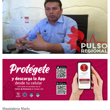
Magdalena Marlo