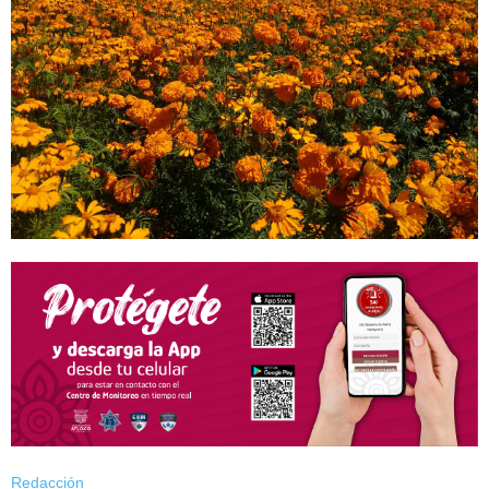
Redacción