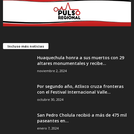
Incluso más noticias
Huaquechula honra a sus muertos con 29
altares monumentales y recibe...
noviembre 2, 2024
Por segundo año, Atlixco cruza fronteras
con el Festival Internacional Valle...
octubre 30, 2024
San Pedro Cholula recibió a más de 475 mil
paseantes en...
enero 7, 2024