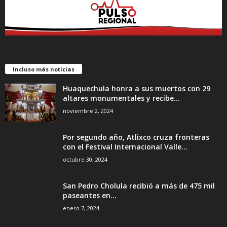
Incluso más noticias
Huaquechula honra a sus muertos con 29
altares monumentales y recibe...
noviembre 2, 2024
Por segundo año, Atlixco cruza fronteras
con el Festival Internacional Valle...
octubre 30, 2024
San Pedro Cholula recibió a más de 475 mil
paseantes en...
enero 7, 2024