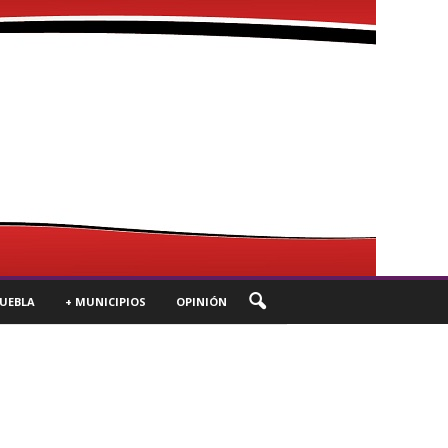
UEBLA
+ MUNICIPIOS
OPINIÓN