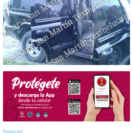
Redacción