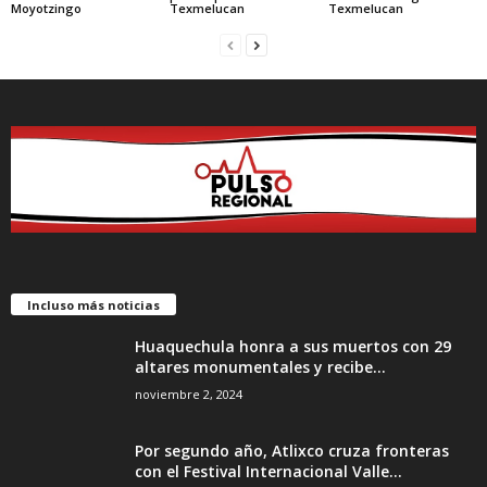
Moyotzingo
Texmelucan
Texmelucan
Incluso más noticias
Huaquechula honra a sus muertos con 29
altares monumentales y recibe...
noviembre 2, 2024
Por segundo año, Atlixco cruza fronteras
con el Festival Internacional Valle...