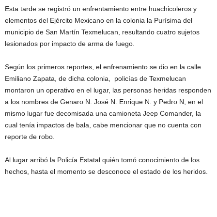
Esta tarde se registró un enfrentamiento entre huachicoleros y
elementos del Ejército Mexicano en la colonia la Purísima del
municipio de San Martín Texmelucan, resultando cuatro sujetos
lesionados por impacto de arma de fuego.
Según los primeros reportes, el enfrenamiento se dio en la calle
Emiliano Zapata, de dicha colonia, policías de Texmelucan
montaron un operativo en el lugar, las personas heridas responden
a los nombres de Genaro N. José N. Enrique N. y Pedro N, en el
mismo lugar fue decomisada una camioneta Jeep Comander, la
cual tenía impactos de bala, cabe mencionar que no cuenta con
reporte de robo.
Al lugar arribó la Policía Estatal quién tomó conocimiento de los
hechos, hasta el momento se desconoce el estado de los heridos.