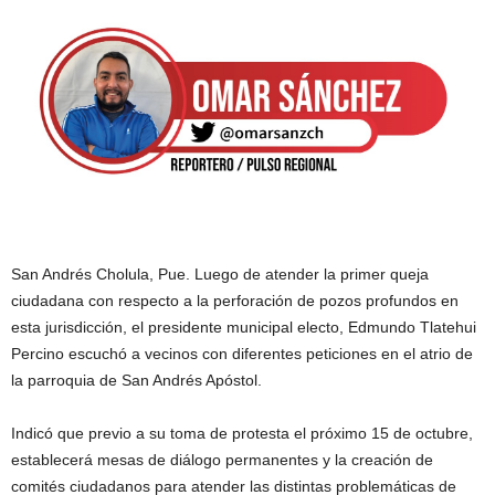
San Andrés Cholula, Pue. Luego de atender la primer queja
ciudadana con respecto a la perforación de pozos profundos en
esta jurisdicción, el presidente municipal electo, Edmundo Tlatehui
Percino escuchó a vecinos con diferentes peticiones en el atrio de
la parroquia de San Andrés Apóstol.
Indicó que previo a su toma de protesta el próximo 15 de octubre,
establecerá mesas de diálogo permanentes y la creación de
comités ciudadanos para atender las distintas problemáticas de