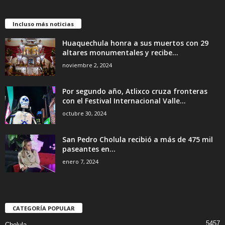
Incluso más noticias
Huaquechula honra a sus muertos con 29
altares monumentales y recibe...
noviembre 2, 2024
Por segundo año, Atlixco cruza fronteras
con el Festival Internacional Valle...
octubre 30, 2024
San Pedro Cholula recibió a más de 475 mil
paseantes en...
enero 7, 2024
CATEGORÍA POPULAR
5457
Cholula