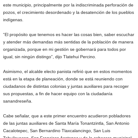
este municipio, principalmente por la indiscriminada perforación de
pozos, el crecimiento desordenado y la desatención de los pueblos
indígenas.
“El propósito que tenemos es hacer las cosas bien, saber escuchar
y atender más demandas más sentidas de la población de manera
organizada, porque en mi gestión se gobernará para todos por
igual, sin ningún distingo”, dijo Tlatehui Percino.
Asimismo, el alcalde electo panista refirió que en estos momentos
está en la etapa de planeación, donde se está reuniendo con
ciudadanos de distintas colonias y juntas auxiliares para recoger
sus propuestas, a fin de hacer equipo con la ciudadanía
sanandreseña.
Cabe señalar, que a este primer encuentro acudieron pobladores
de las juntas auxiliares de Santa María Tonantzintla, San Antonio
Cacalotepec, San Bernardino Tlaxcalancingo, San Luis