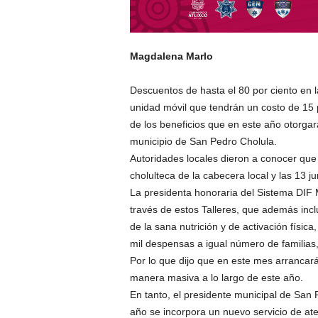
Magdalena Marlo
Descuentos de hasta el 80 por ciento en
unidad móvil que tendrán un costo de 15 
de los beneficios que en este año otorgar
municipio de San Pedro Cholula.
Autoridades locales dieron a conocer que 
cholulteca de la cabecera local y las 13 ju
La presidenta honoraria del Sistema DIF M
través de estos Talleres, que además in
de la sana nutrición y de activación físic
mil despensas a igual número de familias,
Por lo que dijo que en este mes arrancará
manera masiva a lo largo de este año.
En tanto, el presidente municipal de San 
año se incorpora un nuevo servicio de ate