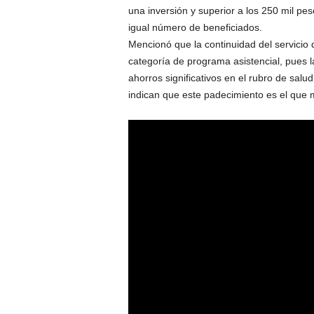
una inversión y superior a los 250 mil pe
igual número de beneficiados.
Mencionó que la continuidad del servicio d
categoría de programa asistencial, pues l
ahorros significativos en el rubro de sal
indican que este padecimiento es el que 