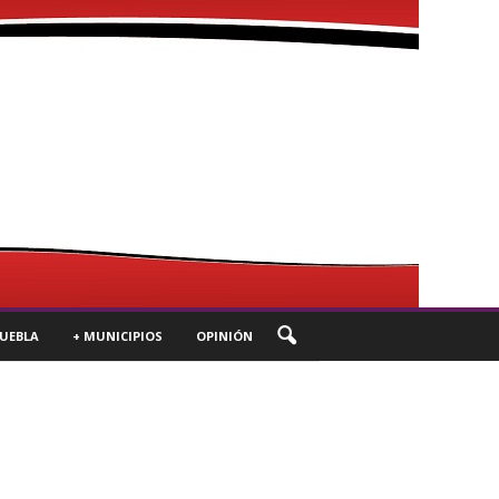
UEBLA
+ MUNICIPIOS
OPINIÓN