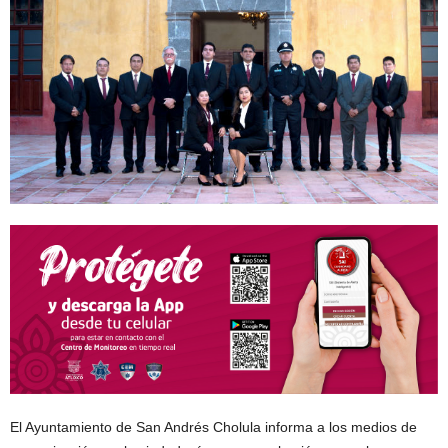
El Ayuntamiento de San Andrés Cholula informa a los medios de