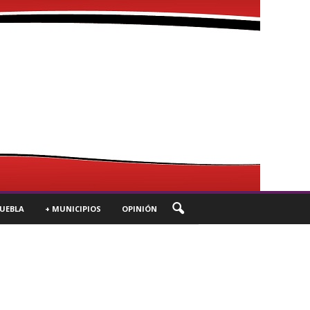
UEBLA
+ MUNICIPIOS
OPINIÓN