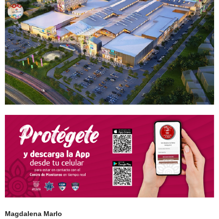
Magdalena Marlo