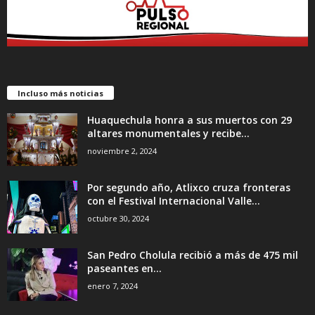
Incluso más noticias
Huaquechula honra a sus muertos con 29
altares monumentales y recibe...
noviembre 2, 2024
Por segundo año, Atlixco cruza fronteras
con el Festival Internacional Valle...
octubre 30, 2024
San Pedro Cholula recibió a más de 475 mil
paseantes en...
enero 7, 2024