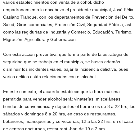
varios establecimientos con venta de alcohol, dicho
empadronamiento lo encabezó el presidente municipal, José Félix
Casiano Tlahque, con los departamentos de Prevención del Delito,
Salud, Giros comerciales, Protección Civil, Seguridad Pública, así
como las regidurías de Industria y Comercio, Educación, Turismo,
Migración, Agricultura y Gobernación.
Con esta acción preventiva, que forma parte de la estrategia de
seguridad que se trabaja en el municipio, se busca además
disminuir los incidentes viales, bajar la incidencia delictiva, pues
varios delitos están relacionados con el alcohol.
En este contexto, el acuerdo establece que la hora máxima
permitida para vender alcohol será: vinaterías, misceláneas,
tiendas de conveniencia y depósitos el horario es de 8 a 22 hrs, los
sábados y domingos 8 a 20 hrs, en caso de restaurantes,
botaneros, marisquerías y cervecerías, 12 a las 22 hrs, en el caso
de centros nocturnos, restaurant -bar, de 19 a 2 am.