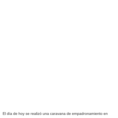
El día de hoy se realizó una caravana de empadronamiento en