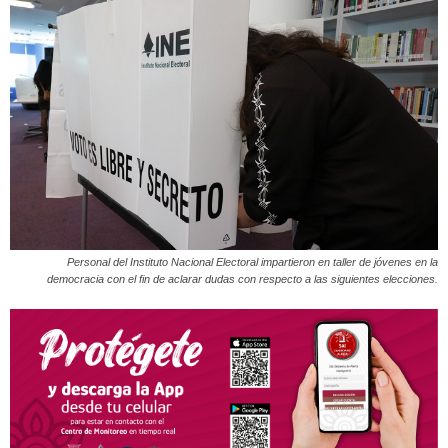
Personal del Instituto Nacional Electoral impartieron en taller de jóvenes en la
democracia con el fin de aclarar dudas con respecto a las siguientes elecciones.