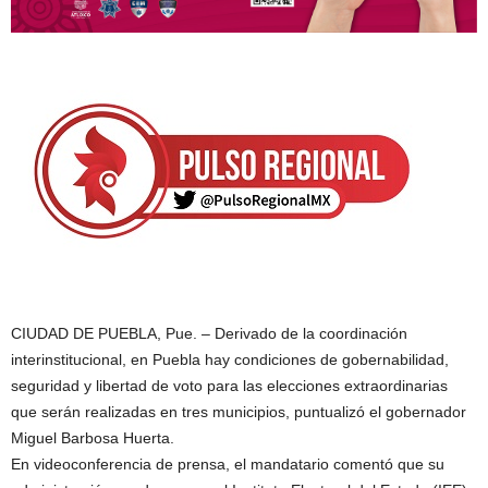
CIUDAD DE PUEBLA, Pue. – Derivado de la coordinación
interinstitucional, en Puebla hay condiciones de gobernabilidad,
seguridad y libertad de voto para las elecciones extraordinarias
que serán realizadas en tres municipios, puntualizó el gobernador
Miguel Barbosa Huerta.
En videoconferencia de prensa, el mandatario comentó que su