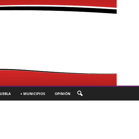
UEBLA
+ MUNICIPIOS
OPINIÓN