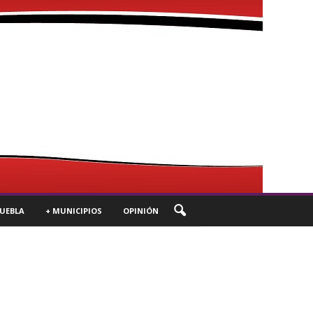
UEBLA
+ MUNICIPIOS
OPINIÓN